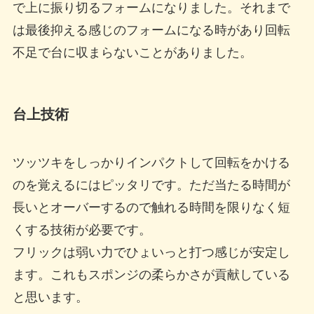
で上に振り切るフォームになりました。それまで
は最後抑える感じのフォームになる時があり回転
不足で台に収まらないことがありました。
台上技術
ツッツキをしっかりインパクトして回転をかける
のを覚えるにはピッタリです。ただ当たる時間が
長いとオーバーするので触れる時間を限りなく短
くする技術が必要です。
フリックは弱い力でひょいっと打つ感じが安定し
ます。これもスポンジの柔らかさが貢献している
と思います。