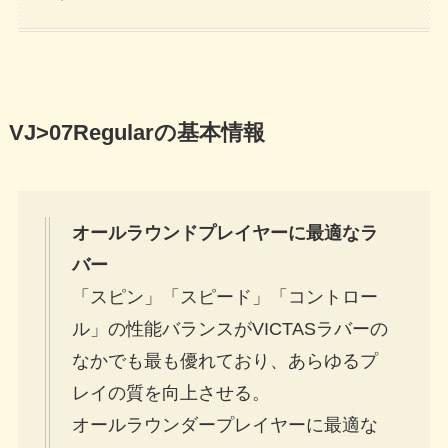
VJ>07Regularの基本情報
オールラウンドプレイヤーに最適なラ
バー
「スピン」「スピード」「コントロー
ル」の性能バランスがVICTASラバーの
なかでも最も優れており、あらゆるプ
レイの質を向上させる。
オールラウンダープレイヤーに最適な