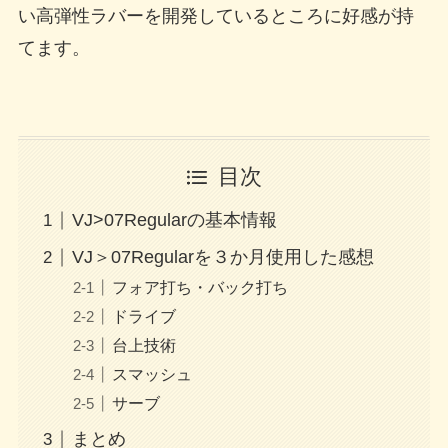
い高弾性ラバーを開発しているところに好感が持
てます。
目次
VJ>07Regularの基本情報
VJ＞07Regularを３か月使用した感想
フォア打ち・バック打ち
ドライブ
台上技術
スマッシュ
サーブ
まとめ