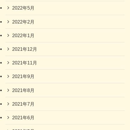
2022年5月
2022年2月
2022年1月
2021年12月
2021年11月
2021年9月
2021年8月
2021年7月
2021年6月