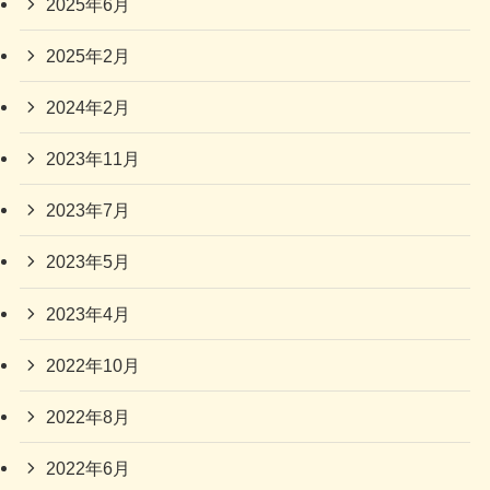
2025年6月
2025年2月
2024年2月
2023年11月
2023年7月
2023年5月
2023年4月
2022年10月
2022年8月
2022年6月