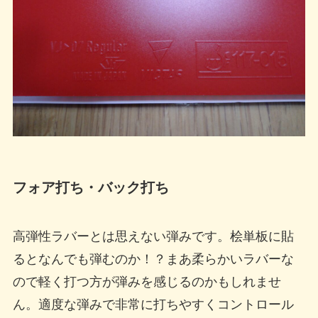
フォア打ち・バック打ち
高弾性ラバーとは思えない弾みです。桧単板に貼
るとなんでも弾むのか！？まあ柔らかいラバーな
ので軽く打つ方が弾みを感じるのかもしれませ
ん。適度な弾みで非常に打ちやすくコントロール