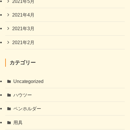
2021年5月
2021年4月
2021年3月
2021年2月
カテゴリー
Uncategorized
ハウツー
ペンホルダー
用具