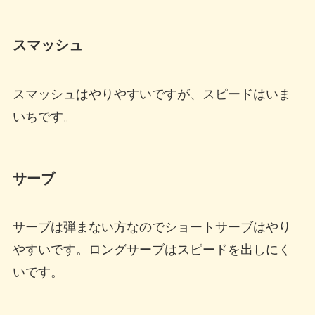
スマッシュ
スマッシュはやりやすいですが、スピードはいま
いちです。
サーブ
サーブは弾まない方なのでショートサーブはやり
やすいです。ロングサーブはスピードを出しにく
いです。