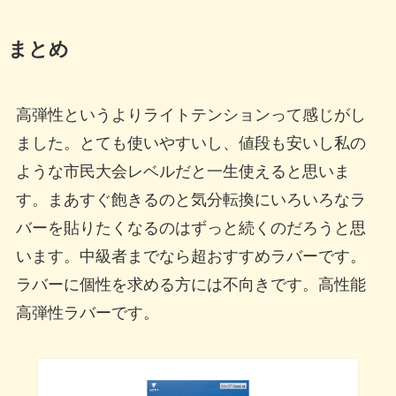
まとめ
高弾性というよりライトテンションって感じがし
ました。とても使いやすいし、値段も安いし私の
ような市民大会レベルだと一生使えると思いま
す。まあすぐ飽きるのと気分転換にいろいろなラ
バーを貼りたくなるのはずっと続くのだろうと思
います。中級者までなら超おすすめラバーです。
ラバーに個性を求める方には不向きです。高性能
高弾性ラバーです。