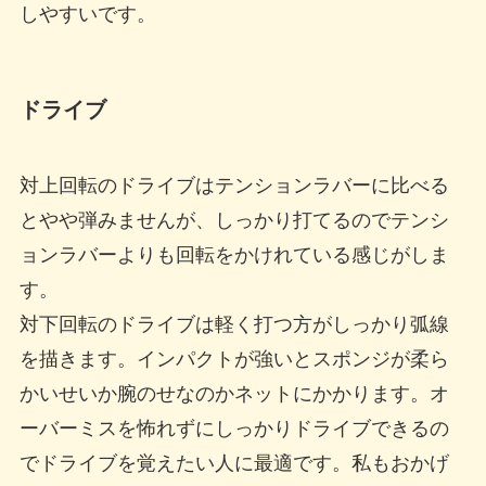
しやすいです。
ドライブ
対上回転のドライブはテンションラバーに比べる
とやや弾みませんが、しっかり打てるのでテンシ
ョンラバーよりも回転をかけれている感じがしま
す。
対下回転のドライブは軽く打つ方がしっかり弧線
を描きます。インパクトが強いとスポンジが柔ら
かいせいか腕のせなのかネットにかかります。オ
ーバーミスを怖れずにしっかりドライブできるの
でドライブを覚えたい人に最適です。私もおかげ