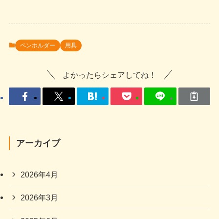
ペンホルダー
用具
よかったらシェアしてね！
アーカイブ
2026年4月
2026年3月