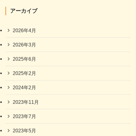
アーカイブ
2026年4月
2026年3月
2025年6月
2025年2月
2024年2月
2023年11月
2023年7月
2023年5月