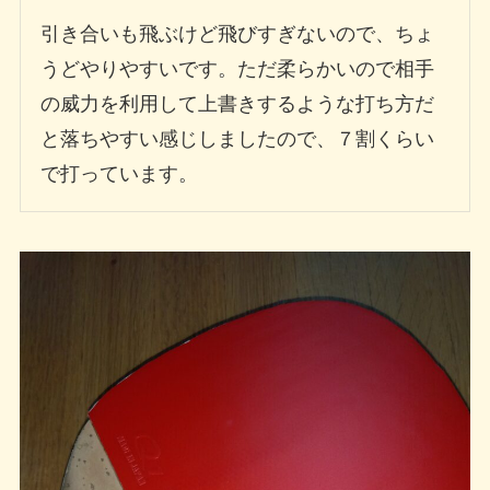
引き合いも飛ぶけど飛びすぎないので、ちょ
うどやりやすいです。ただ柔らかいので相手
の威力を利用して上書きするような打ち方だ
と落ちやすい感じしましたので、７割くらい
で打っています。