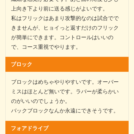
上向き下より前に送る感じがよいです。
私はフリックはあまり攻撃的なのは試合でで
きませんが、ヒョイっと返すだけのフリック
が簡単にできます。コントロールはいいの
で、コース重視でやります。
ブロック
ブロックはめちゃやりやすいです。オーバー
ミスはほとんど無いです。ラバーが柔らかい
のがいいのでしょうか。
バックブロックなんか永遠にできそうです。
フォアドライブ