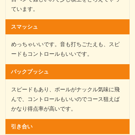
ています。
スマッシュ
めっちゃいいです。音も打ちごたえも、スピ
ードもコントロールもいいです。
バックプッシュ
スピードもあり、ボールがナックル気味に飛
んで、コントロールもいいのでコース狙えば
かなり得点率が高いです。
引き合い