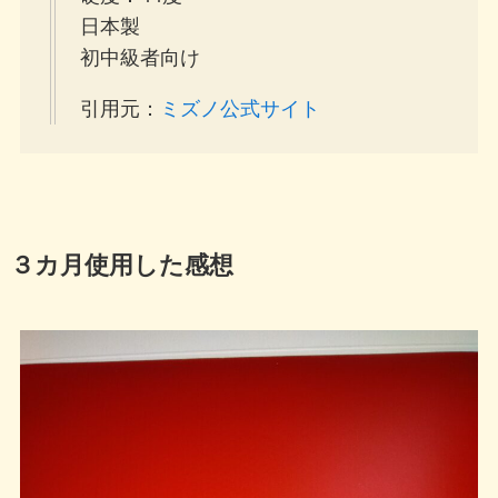
日本製
初中級者向け
引用元：
ミズノ公式サイト
３カ月使用した感想