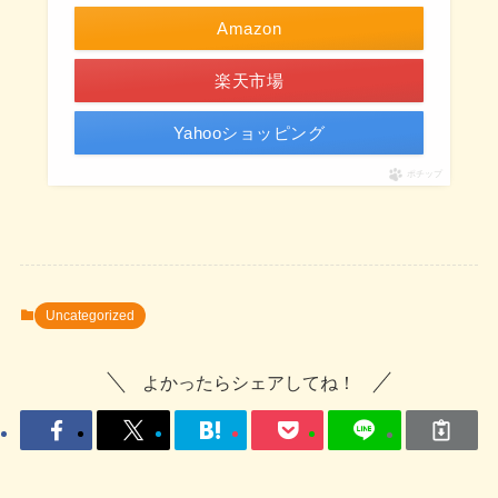
Amazon
楽天市場
Yahooショッピング
ポチップ
Uncategorized
よかったらシェアしてね！