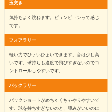
玉突き
気持ちよく跳ねます。ピュンピュンって感じ
です。
フォアラリー
軽い力でひょいひょいできます。音は少し高
いです。球持ちも適度で飛びすぎないのでコ
ントロールしやすいです。
バックラリー
バックショートがめちゃくちゃやりやすいで
す。球を持ちすぎないのと、弾みがいいのに