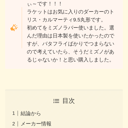
ぃ～です！！！
ラケットはお気に入りのダーカーのト
リス・カルマーティ9.5丸形です。
初めてをミズノラバー使いました。選
んだ理由は日本製を使いたかったので
すが、バタフライばかりでつまらない
ので考えていたら、そうだミズノがあ
るじゃないか！と思い購入しました。
目次
結論から
メーカー情報