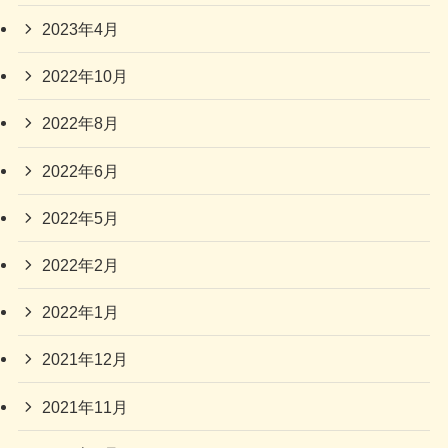
2023年4月
2022年10月
2022年8月
2022年6月
2022年5月
2022年2月
2022年1月
2021年12月
2021年11月