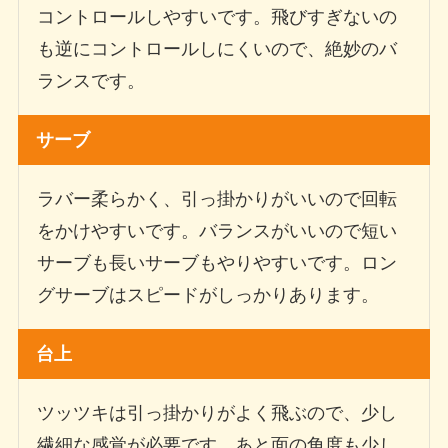
コントロールしやすいです。飛びすぎないの
も逆にコントロールしにくいので、絶妙のバ
ランスです。
サーブ
ラバー柔らかく、引っ掛かりがいいので回転
をかけやすいです。バランスがいいので短い
サーブも長いサーブもやりやすいです。ロン
グサーブはスピードがしっかりあります。
台上
ツッツキは引っ掛かりがよく飛ぶので、少し
繊細な感覚が必要です。あと面の角度も少し