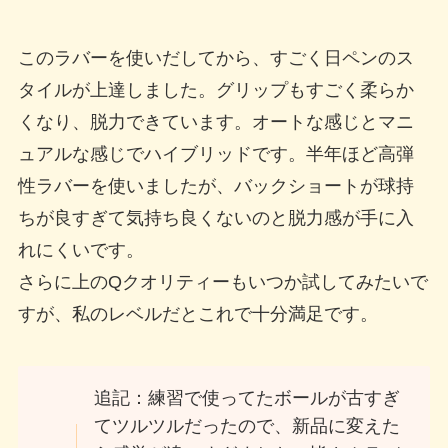
このラバーを使いだしてから、すごく日ペンのス
タイルが上達しました。グリップもすごく柔らか
くなり、脱力できています。オートな感じとマニ
ュアルな感じでハイブリッドです。半年ほど高弾
性ラバーを使いましたが、バックショートが球持
ちが良すぎて気持ち良くないのと脱力感が手に入
れにくいです。
さらに上のQクオリティーもいつか試してみたいで
すが、私のレベルだとこれで十分満足です。
追記：練習で使ってたボールが古すぎ
てツルツルだったので、新品に変えた