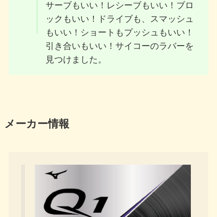
サーブもいい！レシーブもいい！ブロ
ックもいい！ドライブも、スマッシュ
もいい！ショートもプッシュもいい！
引き合いもいい！サイコーのラバーを
見つけました。
メーカー情報