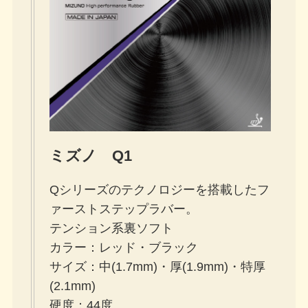
ミズノ Q1
Qシリーズのテクノロジーを搭載したフ
ァーストステップラバー。
テンション系裏ソフト
カラー：レッド・ブラック
サイズ：中(1.7mm)・厚(1.9mm)・特厚
(2.1mm)
硬度：44度