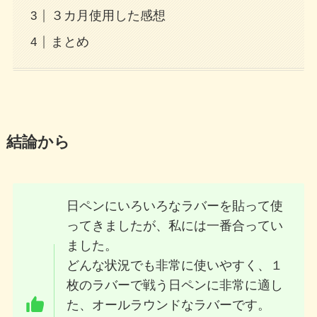
３カ月使用した感想
まとめ
結論から
日ペンにいろいろなラバーを貼って使
ってきましたが、私には一番合ってい
ました。
どんな状況でも非常に使いやすく、１
枚のラバーで戦う日ペンに非常に適し
た、オールラウンドなラバーです。