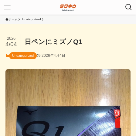
ホーム
Uncategorized
2026
日ペンにミズノQ1
4/04
2026年4月4日
Uncategorized