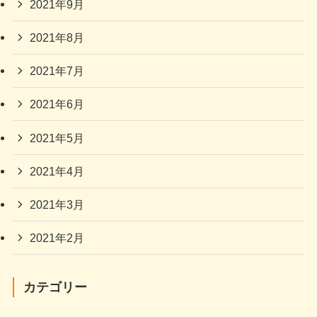
2021年9月
2021年8月
2021年7月
2021年6月
2021年5月
2021年4月
2021年3月
2021年2月
カテゴリー