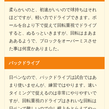
柔らかいのと、初速がいいので球持ちはそれ
ほどですが、軽い力でドライブできます。ボ
ールを台より下で捉えて回転重視でドライブ
すると、ぬるっといきますが、回転はまあま
ああるようで、ブロックをオーバーミスさせ
た事は何度かありました。
バックドライブ
日ペンなので、バックドライブは試合ではあ
まり使いませんが、練習ではやります。速い
タイミングで捉えるのは非常にやりやすいで
すが、回転重視のドライブはきれいな回転は
日ペンで難しいので少し横上をとらえてやっ